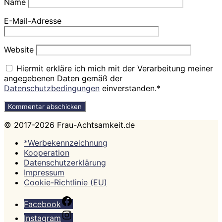
Name
E-Mail-Adresse
Website
Hiermit erkläre ich mich mit der Verarbeitung meiner
angegebenen Daten gemäß der
Datenschutzbedingungen
einverstanden.*
© 2017-2026 Frau-Achtsamkeit.de
*Werbekennzeichnung
Kooperation
Datenschutzerklärung
Impressum
Cookie-Richtlinie (EU)
Facebook
Instagram