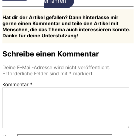
erfahren
Hat dir der Artikel gefallen? Dann hinterlasse mir
gerne einen Kommentar und teile den Artikel mit
Menschen, die das Thema auch interessieren könnte.
Danke für deine Unterstützung!
Schreibe einen Kommentar
Deine E-Mail-Adresse wird nicht veröffentlicht.
Erforderliche Felder sind mit
*
markiert
Kommentar
*