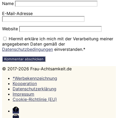
Name
E-Mail-Adresse
Website
Hiermit erkläre ich mich mit der Verarbeitung meiner
angegebenen Daten gemäß der
Datenschutzbedingungen
einverstanden.*
© 2017-2026 Frau-Achtsamkeit.de
*Werbekennzeichnung
Kooperation
Datenschutzerklärung
Impressum
Cookie-Richtlinie (EU)
Facebook
Instagram