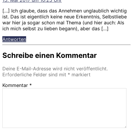
[…] Ich glaube, dass das Annehmen unglaublich wichtig
ist. Das ist eigentlich keine neue Erkenntnis, Selbstliebe
war hier ja sogar schon mal Thema (und hier auch: Als
ich mich selbst zu lieben begann), aber das […]
Antworten
Schreibe einen Kommentar
Deine E-Mail-Adresse wird nicht veröffentlicht.
Erforderliche Felder sind mit
*
markiert
Kommentar
*