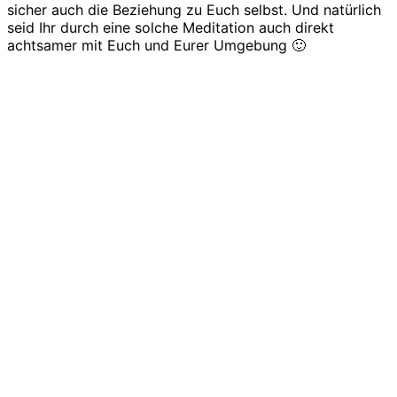
sicher auch die Beziehung zu Euch selbst. Und natürlich
seid Ihr durch eine solche Meditation auch direkt
achtsamer mit Euch und Eurer Umgebung 🙂