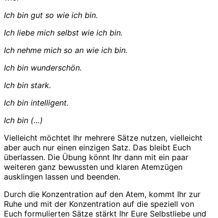
Ich bin gut so wie ich bin.
Ich liebe mich selbst wie ich bin.
Ich nehme mich so an wie ich bin.
Ich bin wunderschön.
Ich bin stark.
Ich bin intelligent.
Ich bin (…)
Vielleicht möchtet Ihr mehrere Sätze nutzen, vielleicht
aber auch nur einen einzigen Satz. Das bleibt Euch
überlassen. Die Übung könnt Ihr dann mit ein paar
weiteren ganz bewussten und klaren Atemzügen
ausklingen lassen und beenden.
Durch die Konzentration auf den Atem, kommt Ihr zur
Ruhe und mit der Konzentration auf die speziell von
Euch formulierten Sätze stärkt Ihr Eure Selbstliebe und