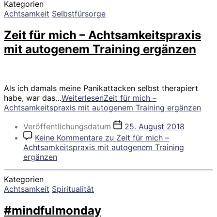
Kategorien
Achtsamkeit
Selbstfürsorge
Zeit für mich – Achtsamkeitspraxis
mit autogenem Training ergänzen
Als ich damals meine Panikattacken selbst therapiert
habe, war das…
Weiterlesen
Zeit für mich –
Achtsamkeitspraxis mit autogenem Training ergänzen
Veröffentlichungsdatum
25. August 2018
Keine Kommentare
zu Zeit für mich –
Achtsamkeitspraxis mit autogenem Training
ergänzen
Kategorien
Achtsamkeit
Spiritualität
#mindfulmonday