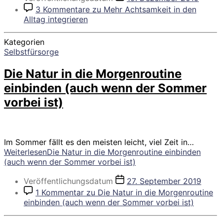
3 Kommentare
zu Mehr Achtsamkeit in den
Alltag integrieren
Kategorien
Selbstfürsorge
Die Natur in die Morgenroutine
einbinden (auch wenn der Sommer
vorbei ist)
Im Sommer fällt es den meisten leicht, viel Zeit in…
Weiterlesen
Die Natur in die Morgenroutine einbinden
(auch wenn der Sommer vorbei ist)
Veröffentlichungsdatum
27. September 2019
1 Kommentar
zu Die Natur in die Morgenroutine
einbinden (auch wenn der Sommer vorbei ist)