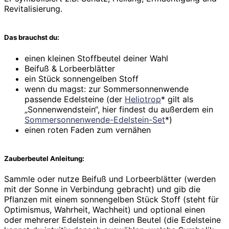
Revitalisierung.
Das brauchst du:
einen kleinen Stoffbeutel deiner Wahl
Beifuß & Lorbeerblätter
ein Stück sonnengelben Stoff
wenn du magst: zur Sommersonnenwende
passende Edelsteine (der
Heliotrop
* gilt als
„Sonnenwendstein“, hier findest du außerdem ein
Sommersonnenwende-Edelstein-Set
*)
einen roten Faden zum vernähen
Zauberbeutel Anleitung:
Sammle oder nutze Beifuß und Lorbeerblätter (werden
mit der Sonne in Verbindung gebracht) und gib die
Pflanzen mit einem sonnengelben Stück Stoff (steht für
Optimismus, Wahrheit, Wachheit) und optional einen
oder mehrerer Edelstein in deinen Beutel (die Edelsteine