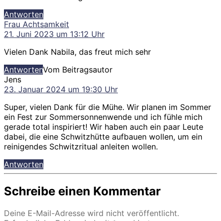
Antworten
sagt:
Frau Achtsamkeit
21. Juni 2023 um 13:12 Uhr
Vielen Dank Nabila, das freut mich sehr
Antworten
Vom Beitragsautor
sagt:
Jens
23. Januar 2024 um 19:30 Uhr
Super, vielen Dank für die Mühe. Wir planen im Sommer
ein Fest zur Sommersonnenwende und ich fühle mich
gerade total inspiriert! Wir haben auch ein paar Leute
dabei, die eine Schwitzhütte aufbauen wollen, um ein
reinigendes Schwitzritual anleiten wollen.
Antworten
Schreibe einen Kommentar
Deine E-Mail-Adresse wird nicht veröffentlicht.