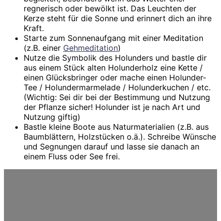
regnerisch oder bewölkt ist. Das Leuchten der
Kerze steht für die Sonne und erinnert dich an ihre
Kraft.
Starte zum Sonnenaufgang mit einer Meditation
(z.B. einer
Gehmeditation
)
Nutze die Symbolik des Holunders und bastle dir
aus einem Stück alten Holunderholz eine Kette /
einen Glücksbringer oder mache einen Holunder-
Tee / Holundermarmelade / Holunderkuchen / etc.
(Wichtig: Sei dir bei der Bestimmung und Nutzung
der Pflanze sicher! Holunder ist je nach Art und
Nutzung giftig)
Bastle kleine Boote aus Naturmaterialien (z.B. aus
Baumblättern, Holzstücken o.ä.). Schreibe Wünsche
und Segnungen darauf und lasse sie danach an
einem Fluss oder See frei.