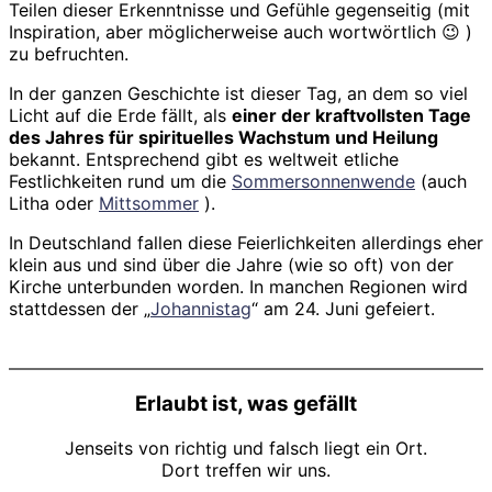
Teilen dieser Erkenntnisse und Gefühle gegenseitig (mit
Inspiration, aber möglicherweise auch wortwörtlich 😉 )
zu befruchten.
In der ganzen Geschichte ist dieser Tag, an dem so viel
Licht auf die Erde fällt, als
einer der kraftvollsten Tage
des Jahres für spirituelles Wachstum und Heilung
bekannt. Entsprechend gibt es weltweit etliche
Festlichkeiten rund um die
Sommersonnenwende
(auch
Litha oder
Mittsommer
).
In Deutschland fallen diese Feierlichkeiten allerdings eher
klein aus und sind über die Jahre (wie so oft) von der
Kirche unterbunden worden. In manchen Regionen wird
stattdessen der „
Johannistag
“ am 24. Juni gefeiert.
Erlaubt ist, was gefällt
Jenseits von richtig und falsch liegt ein Ort.
Dort treffen wir uns.