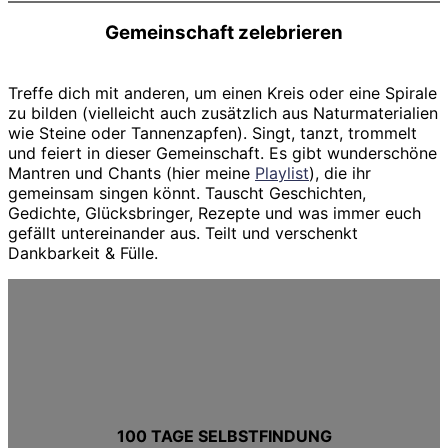
Gemeinschaft zelebrieren
Treffe dich mit anderen, um einen Kreis oder eine Spirale
zu bilden (vielleicht auch zusätzlich aus Naturmaterialien
wie Steine oder Tannenzapfen). Singt, tanzt, trommelt
und feiert in dieser Gemeinschaft. Es gibt wunderschöne
Mantren und Chants (hier meine
Playlist
), die ihr
gemeinsam singen könnt. Tauscht Geschichten,
Gedichte, Glücksbringer, Rezepte und was immer euch
gefällt untereinander aus. Teilt und verschenkt
Dankbarkeit & Fülle.
100 TAGE SELBSTFINDUNG