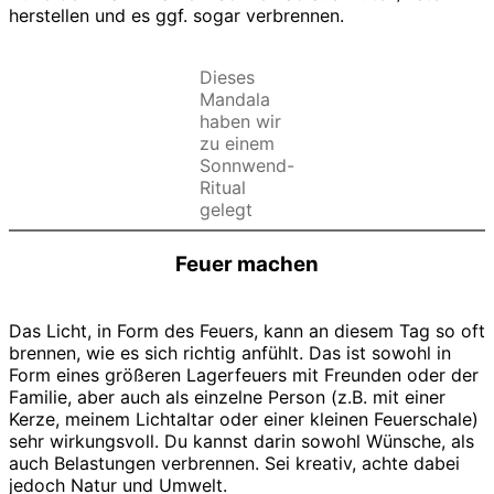
herstellen und es ggf. sogar verbrennen.
Dieses
Mandala
haben wir
zu einem
Sonnwend-
Ritual
gelegt
Feuer machen
Das Licht, in Form des Feuers, kann an diesem Tag so oft
brennen, wie es sich richtig anfühlt. Das ist sowohl in
Form eines größeren Lagerfeuers mit Freunden oder der
Familie, aber auch als einzelne Person (z.B. mit einer
Kerze, meinem Lichtaltar oder einer kleinen Feuerschale)
sehr wirkungsvoll. Du kannst darin sowohl Wünsche, als
auch Belastungen verbrennen. Sei kreativ, achte dabei
jedoch Natur und Umwelt.