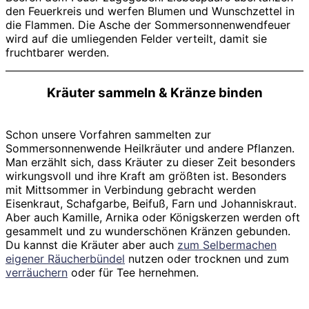
den Feuerkreis und werfen Blumen und Wunschzettel in
die Flammen. Die Asche der Sommersonnenwendfeuer
wird auf die umliegenden Felder verteilt, damit sie
fruchtbarer werden.
Kräuter sammeln & Kränze binden
Schon unsere Vorfahren sammelten zur
Sommersonnenwende Heilkräuter und andere Pflanzen.
Man erzählt sich, dass Kräuter zu dieser Zeit besonders
wirkungsvoll und ihre Kraft am größten ist. Besonders
mit Mittsommer in Verbindung gebracht werden
Eisenkraut, Schafgarbe, Beifuß, Farn und Johanniskraut.
Aber auch Kamille, Arnika oder Königskerzen werden oft
gesammelt und zu wunderschönen Kränzen gebunden.
Du kannst die Kräuter aber auch
zum Selbermachen
eigener Räucherbündel
nutzen oder trocknen und zum
verräuchern
oder für Tee hernehmen.