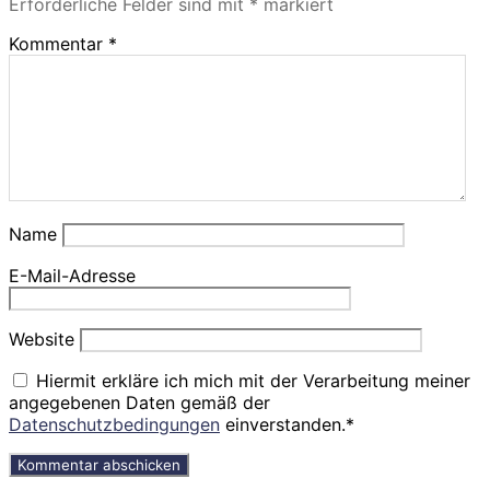
Erforderliche Felder sind mit
*
markiert
Kommentar
*
Name
E-Mail-Adresse
Website
Hiermit erkläre ich mich mit der Verarbeitung meiner
angegebenen Daten gemäß der
Datenschutzbedingungen
einverstanden.*