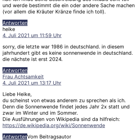
und werde bestimmt die ein oder andere Sache machen
(vor allem die Kräuter Kränze finde ich toll).
Antworten
sagt:
heike
4. Juli 2021 um 11:59 Uhr
sorry, die letzte war 1986 in deutschland. in diesem
jahrhundert gibt es keine sonnenwende in deutschland.
die nächste ist erst 2024.
Antworten
sagt:
Frau Achtsamkeit
4. Juli 2021 um 13:17 Uhr
Liebe Heike,
du scheinst von etwas anderem zu sprechen als ich.
Denn die Sonnenwende findet jedes Jahr 2x statt und
zwar im Winter und im Sommer.
Die Ausführungen von Wikipedia sind da hilfreich:
https://de.wikipedia.org/wiki/Sonnenwende
Antworten
Vom Beitragsautor