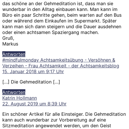
das schöne an der Gehmeditation ist, dass man sie
wunderbar in den Alltag einbauen kann. Man kann im
Büro ein paar Schritte gehen, beim warten auf den Bus
oder während dem Einkaufen im Supermarkt. Später
kann man sich dann steigern und die Dauer ausdehnen
oder einen achtsamen Spaziergang machen.
Gruß,
Markus
Antworten
#mindfulmonday Achtsamkeitsübung - Versöhnen &
sagt
Verzeihen - Frau Achtsamkeit - der Achtsamkeitsblog
15. Januar 2018 um 9:17 Uhr
[…] Die Gehmeditation […]
Antworten
sagt:
Katrin Hollmann
22. August 2019 um 8:39 Uhr
Ein schöner Artikel für alle Einsteiger. Die Gehmeditation
kann auch wunderbar zur Vorbereitung auf eine
Sitzmeditation angewendet werden, um den Geist