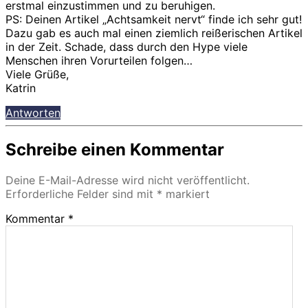
erstmal einzustimmen und zu beruhigen.
PS: Deinen Artikel „Achtsamkeit nervt“ finde ich sehr gut!
Dazu gab es auch mal einen ziemlich reißerischen Artikel
in der Zeit. Schade, dass durch den Hype viele
Menschen ihren Vorurteilen folgen…
Viele Grüße,
Katrin
Antworten
Schreibe einen Kommentar
Deine E-Mail-Adresse wird nicht veröffentlicht.
Erforderliche Felder sind mit
*
markiert
Kommentar
*