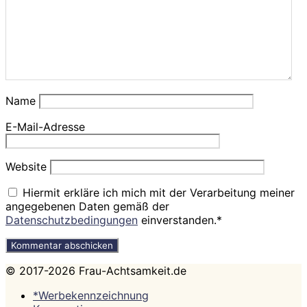
Name
E-Mail-Adresse
Website
Hiermit erkläre ich mich mit der Verarbeitung meiner
angegebenen Daten gemäß der
Datenschutzbedingungen
einverstanden.*
© 2017-2026 Frau-Achtsamkeit.de
*Werbekennzeichnung