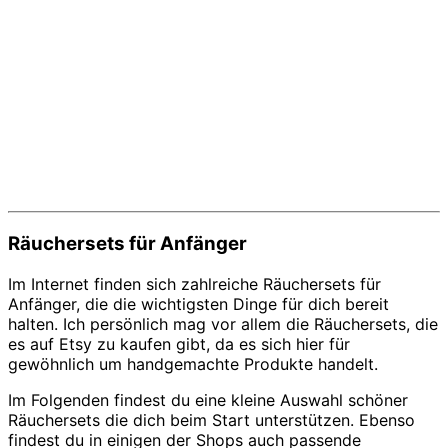
Räuchersets für Anfänger
Im Internet finden sich zahlreiche Räuchersets für
Anfänger, die die wichtigsten Dinge für dich bereit
halten. Ich persönlich mag vor allem die Räuchersets, die
es auf Etsy zu kaufen gibt, da es sich hier für
gewöhnlich um handgemachte Produkte handelt.
Im Folgenden findest du eine kleine Auswahl schöner
Räuchersets die dich beim Start unterstützen. Ebenso
findest du in einigen der Shops auch passende