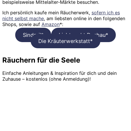
beispielsweise Mittelalter-Märkte besuchen.
Ich persönlich kaufe mein Räucherwerk,
sofern ich es
nicht selbst mache
, am liebsten online in den folgenden
Shops, sowie auf
Amazon
*:
Sindaril*
Lichtpunkt Dachau*
Die Kräuterwerkstatt*
Räuchern für die Seele
Einfache Anleitungen & Inspiration für dich und dein
Zuhause – kostenlos (ohne Anmeldung)!
Mehr lesen