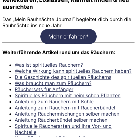
ausrichten
Das „Mein Rauhnächte Journal“ begleitet dich durch die
Rauhnächte ins neue Jahr
Mehr erfahren*
Weiterführende Artikel rund um das Räuchern:
Was ist spirituelles Räuchern?
Welche Wirkung kann spirituelles Räuchern haben?
Die Geschichte des spirituellen Räucherns
Was braucht man zum Räuchern?
Räuchersets für Anfänger
Spirituelles Räuchern mit heimischen Pflanzen
Anleitung zum Räuchern mit Kohle
Anleitung zum Räuchern mit Räucherbündel
Anleitung Räuchermischungen selber machen
Anleitung Räucherbündel selber machen
Spirituelle Räucherarten und ihre Vor- und
Nachteile