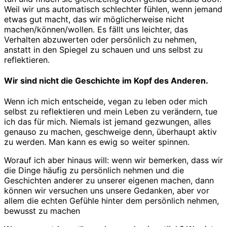
Weil wir uns automatisch schlechter fühlen, wenn jemand
etwas gut macht, das wir möglicherweise nicht
machen/können/wollen. Es fällt uns leichter, das
Verhalten abzuwerten oder persönlich zu nehmen,
anstatt in den Spiegel zu schauen und uns selbst zu
reflektieren.
Wir sind nicht die Geschichte im Kopf des Anderen.
Wenn ich mich entscheide, vegan zu leben oder mich
selbst zu reflektieren und mein Leben zu verändern, tue
ich das für mich. Niemals ist jemand gezwungen, alles
genauso zu machen, geschweige denn, überhaupt aktiv
zu werden. Man kann es ewig so weiter spinnen.
Worauf ich aber hinaus will: wenn wir bemerken, dass wir
die Dinge häufig zu persönlich nehmen und die
Geschichten anderer zu unserer eigenen machen, dann
können wir versuchen uns unsere Gedanken, aber vor
allem die echten Gefühle hinter dem persönlich nehmen,
bewusst zu machen