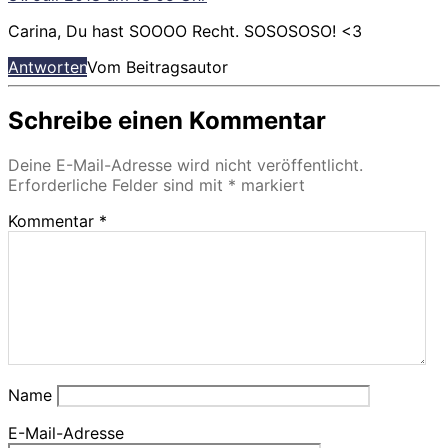
Carina, Du hast SOOOO Recht. SOSOSOSO! <3
Antworten
Vom Beitragsautor
Schreibe einen Kommentar
Deine E-Mail-Adresse wird nicht veröffentlicht.
Erforderliche Felder sind mit
*
markiert
Kommentar
*
Name
E-Mail-Adresse