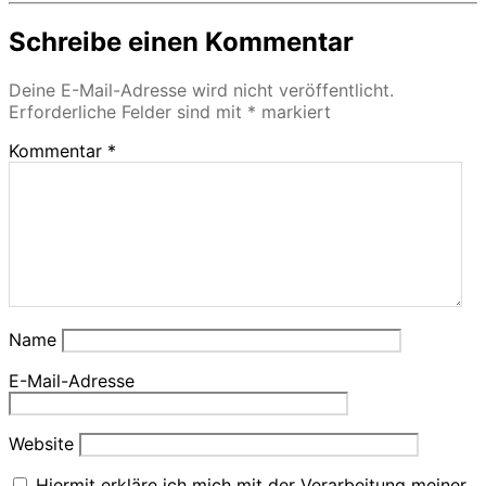
Schreibe einen Kommentar
Deine E-Mail-Adresse wird nicht veröffentlicht.
Erforderliche Felder sind mit
*
markiert
Kommentar
*
Name
E-Mail-Adresse
Website
Hiermit erkläre ich mich mit der Verarbeitung meiner